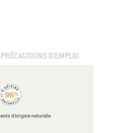
PRÉCAUTIONS D'EMPLOI
ents d'origine naturelle