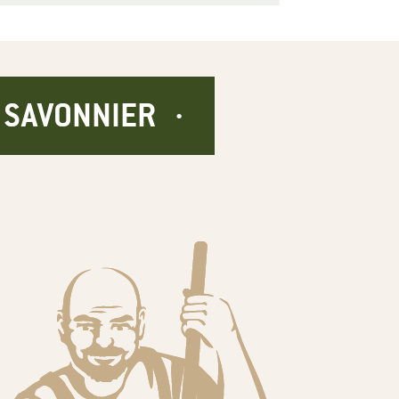
E SAVONNIER