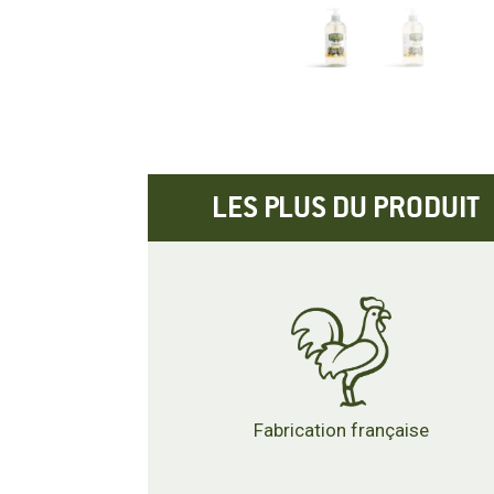
LES PLUS DU PRODUIT
Fabrication française