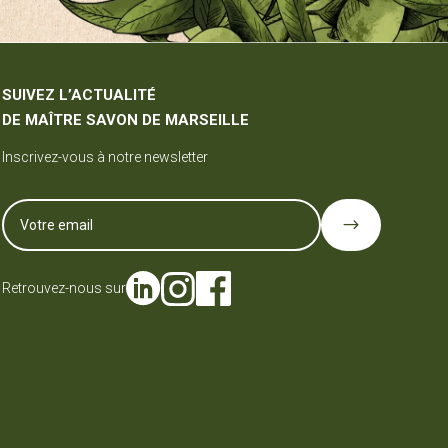
SUIVEZ L’ACTUALITÉ
DE MAÎTRE SAVON DE MARSEILLE
Inscrivez-vous à notre newsletter
$
Retrouvez-nous sur