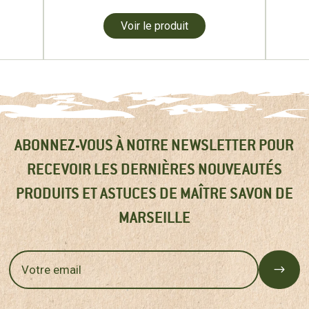
Voir le produit
ABONNEZ-VOUS À NOTRE NEWSLETTER POUR
RECEVOIR LES DERNIÈRES NOUVEAUTÉS
PRODUITS ET ASTUCES DE MAÎTRE SAVON DE
MARSEILLE
$