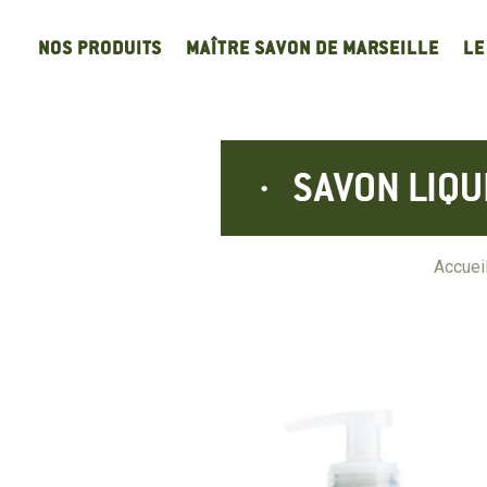
Panneau de gestion des cookies
NOS PRODUITS
MAÎTRE SAVON DE MARSEILLE
LE
SAVON LIQU
Accuei