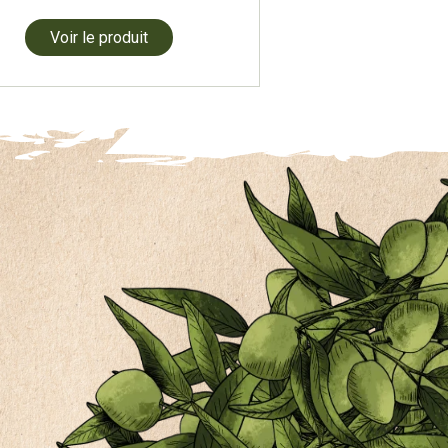
Voir le produit