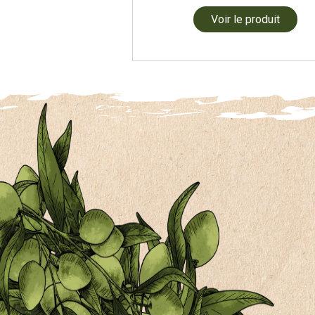
Voir le produit