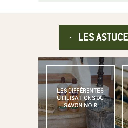
LES ASTUCE
LES DIFFÉRENTES
UTILISATIONS DU
SAVON NOIR