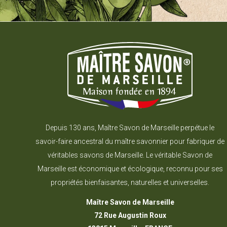
Depuis 130 ans, Maître Savon de Marseille perpétue le
savoir-faire ancestral du maître savonnier pour fabriquer de
véritables savons de Marseille. Le véritable Savon de
Marseille est économique et écologique, reconnu pour ses
propriétés bienfaisantes, naturelles et universelles.
Maître Savon de Marseille
72 Rue Augustin Roux