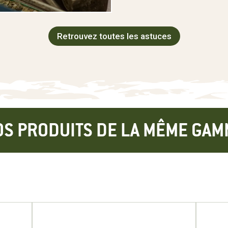
Retrouvez toutes les astuces
OS PRODUITS DE LA MÊME GAM