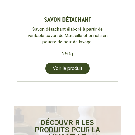
SAVON DÉTACHANT
Savon détachant élaboré à partir de
véritable savon de Marseille et enrichi en
poudre de noix de lavage.
250g
Voir le produit
DÉCOUVRIR LES
PRODUITS POUR LA