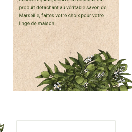
produit détachant au véritable savon de
Marseille, faites votre choix pour votre
linge de maison !