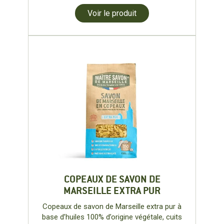
Voir le produit
COPEAUX DE SAVON DE
MARSEILLE EXTRA PUR
Copeaux de savon de Marseille extra pur à
base d’huiles 100% d’origine végétale, cuits