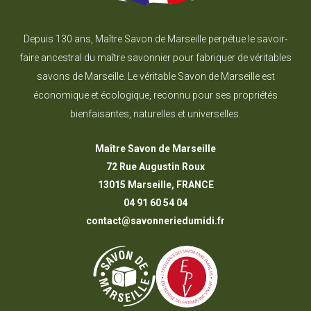
Depuis 130 ans, Maître Savon de Marseille perpétue le savoir-
faire ancestral du maître savonnier pour fabriquer de véritables
savons de Marseille. Le véritable Savon de Marseille est
économique et écologique, reconnu pour ses propriétés
bienfaisantes, naturelles et universelles.
Maître Savon de Marseille
72 Rue Augustin Roux
13015 Marseille, FRANCE
04 91 60 54 04
contact@savonneriedumidi.fr