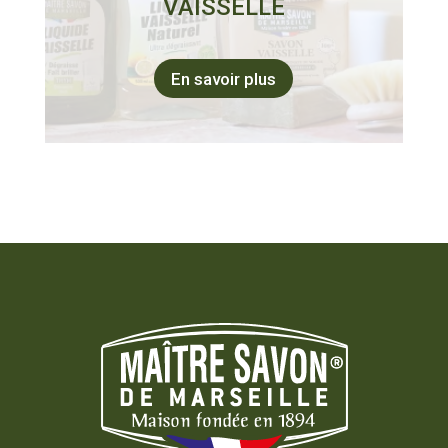
VAISSELLE
En savoir plus