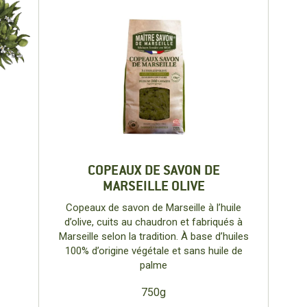
COPEAUX DE SAVON DE
MARSEILLE OLIVE
Copeaux de savon de Marseille à l’huile
d’olive, cuits au chaudron et fabriqués à
Marseille selon la tradition. À base d’huiles
100% d’origine végétale et sans huile de
palme
750g