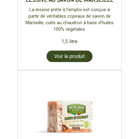
La lessive prête à l'emploi est conçue à
partir de véritables copeaux de savon de
Marseille, cuits au chaudron à base d'huiles
100% végétales.
1,5 litre
Voir le produit