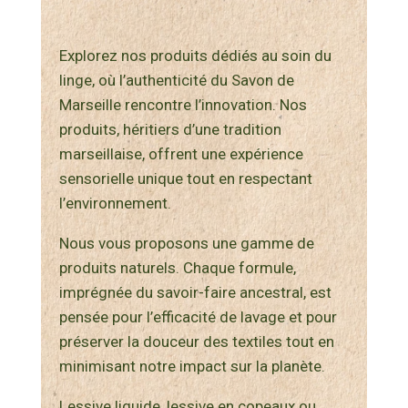
Explorez nos produits dédiés au soin du
linge, où l’authenticité du Savon de
Marseille rencontre l’innovation. Nos
produits, héritiers d’une tradition
marseillaise, offrent une expérience
sensorielle unique tout en respectant
l’environnement.
Nous vous proposons une gamme de
produits naturels. Chaque formule,
imprégnée du savoir-faire ancestral, est
pensée pour l’efficacité de lavage et pour
préserver la douceur des textiles tout en
minimisant notre impact sur la planète.
Lessive liquide, lessive en copeaux ou