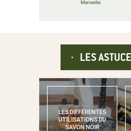
Marseille
LES ASTUCE
LES DIFFÉRENTES
UTILISATIONS DU
SAVON NOIR