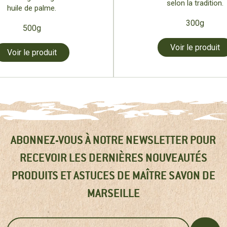
selon la tradition.
huile de palme.
300g
500g
Voir le produit
Voir le produit
ABONNEZ-VOUS À NOTRE NEWSLETTER POUR
RECEVOIR LES DERNIÈRES NOUVEAUTÉS
PRODUITS ET ASTUCES DE MAÎTRE SAVON DE
MARSEILLE