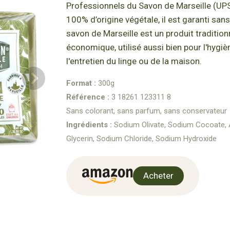
Professionnels du Savon de Marseille (UPS
100% d’origine végétale, il est garanti sans
savon de Marseille est un produit traditionn
économique, utilisé aussi bien pour l'hygi
l'entretien du linge ou de la maison.
Format :
300g
Référence :
3 18261 123311 8
Sans colorant, sans parfum, sans conservateur
Ingrédients :
Sodium Olivate, Sodium Cocoate, 
Glycerin, Sodium Chloride, Sodium Hydroxide
Acheter