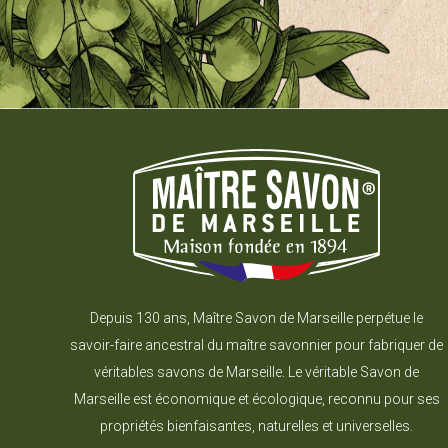
Depuis 130 ans, Maître Savon de Marseille perpétue le
savoir-faire ancestral du maître savonnier pour fabriquer de
véritables savons de Marseille. Le véritable Savon de
Marseille est économique et écologique, reconnu pour ses
propriétés bienfaisantes, naturelles et universelles.