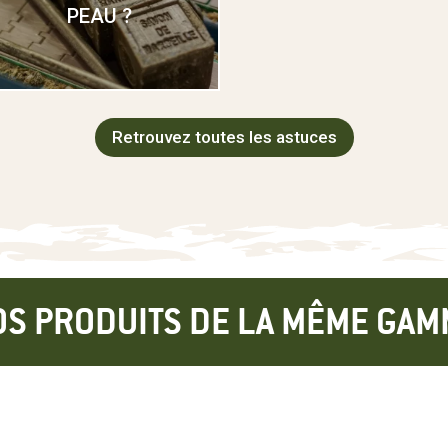
PEAU ?
Retrouvez toutes les astuces
OS PRODUITS DE LA MÊME GAM