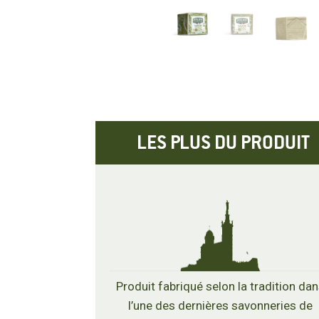
LES PLUS DU PRODUIT
Produit fabriqué selon la tradition da
l’une des dernières savonneries de