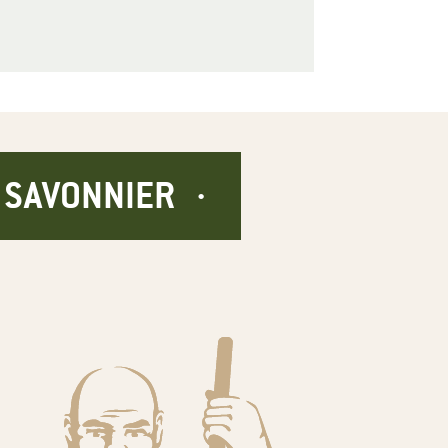
E SAVONNIER