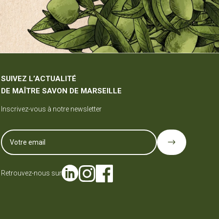
SUIVEZ L’ACTUALITÉ
DE MAÎTRE SAVON DE MARSEILLE
Inscrivez-vous à notre newsletter
$
Retrouvez-nous sur